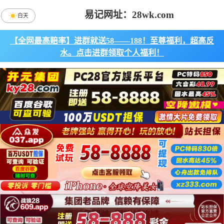
易记网址：28wk.com
白天