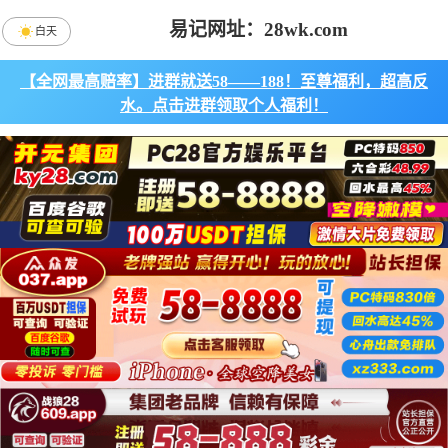
易记网址：28wk.com
白天